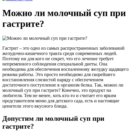
Можно ли молочный суп при
гастрите?
Гастрит – это одно из самых распространенных заболеваний
желудочно-кишечного тракта среди современных людей.
Поэтому ни для кого не секрет, что его лечение требует
непременного соблюдения специальной диеты. Она
необходима для обеспечения воспаленному желудку щадящего
режима работы. Это просто необходимо для скорейшего
восстановления слизистой наряду с обеспечением
достаточного поступление в организм белка. Так, можно ли
молочный суп при гастрите? Конечно, это продукт на
любителя. Тем не менее, хоть кто-то и считает его ярким
представителем меню для детского сада, есть и настоящие
ценители этого вкусного блюда.
Допустим ли молочный суп при
гастрите?