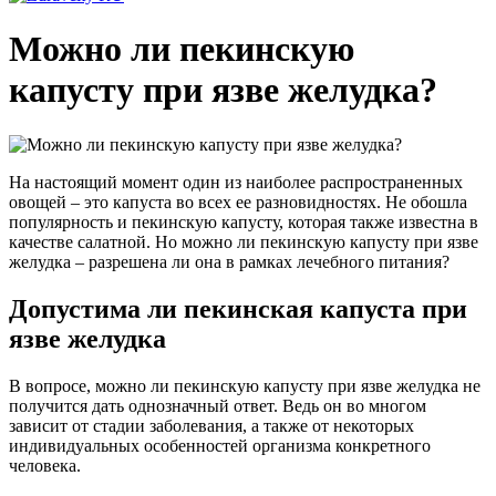
Можно ли пекинскую
капусту при язве желудка?
На настоящий момент один из наиболее распространенных
овощей – это капуста во всех ее разновидностях. Не обошла
популярность и пекинскую капусту, которая также известна в
качестве салатной. Но можно ли пекинскую капусту при язве
желудка – разрешена ли она в рамках лечебного питания?
Допустима ли пекинская капуста при
язве желудка
В вопросе, можно ли пекинскую капусту при язве желудка не
получится дать однозначный ответ. Ведь он во многом
зависит от стадии заболевания, а также от некоторых
индивидуальных особенностей организма конкретного
человека.