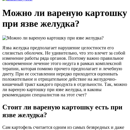
Можно ли вареную картошку
при язве желудка?
Язва желудка предполагает нарушение целостности его
слизистых оболочек. Не удивительно, что это влечет за собой
изменение работы ряда органов. Поэтому важно правильное
своевременное лечение этого недуга в рамках комплексной
терапии, которая помимо прочего предполагает и лечебную
диету. При ее составлении нередко приходится оценивать
положительное и отрицательное действие на желудочно-
кишечный тракт каждого продукта в отдельности. Так, можно
ли вареную картошку при язве желудка, и каковы
рекомендации специалистов на этот счет?
Стоит ли вареную картошку есть при
язве желудка?
Сам картофель считается одним из самых безвредных и даже