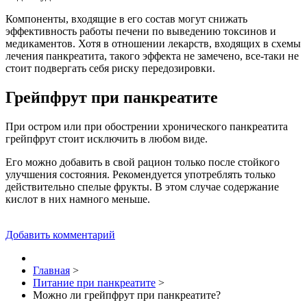
Компоненты, входящие в его состав могут снижать
эффективность работы печени по выведению токсинов и
медикаментов. Хотя в отношении лекарств, входящих в схемы
лечения панкреатита, такого эффекта не замечено, все-таки не
стоит подвергать себя риску передозировки.
Грейпфрут при панкреатите
При остром или при обострении хронического панкреатита
грейпфрут стоит исключить в любом виде.
Его можно добавить в свой рацион только после стойкого
улучшения состояния. Рекомендуется употреблять только
действительно спелые фрукты. В этом случае содержание
кислот в них намного меньше.
Добавить комментарий
Главная
>
Питание при панкреатите
>
Можно ли грейпфрут при панкреатите?