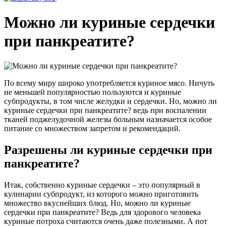
Можно ли куриные сердечки
при панкреатите?
По всему миру широко употребляется куриное мясо. Ничуть
не меньшей популярностью пользуются и куриные
субпродукты, в том числе желудки и сердечки. Но, можно ли
куриные сердечки при панкреатите? ведь при воспалении
тканей поджелудочной железы больным назначается особое
питание со множеством запретом и рекомендаций.
Разрешены ли куриные сердечки при
панкреатите?
Итак, собственно куриные сердечки – это популярный в
кулинарии субпродукт, из которого можно приготовить
множество вкуснейших блюд. Но, можно ли куриные
сердечки при панкреатите? Ведь для здорового человека
куриные потроха считаются очень даже полезными. А пот