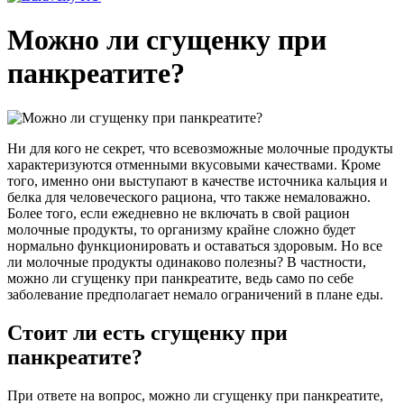
Можно ли сгущенку при
панкреатите?
Ни для кого не секрет, что всевозможные молочные продукты
характеризуются отменными вкусовыми качествами. Кроме
того, именно они выступают в качестве источника кальция и
белка для человеческого рациона, что также немаловажно.
Более того, если ежедневно не включать в свой рацион
молочные продукты, то организму крайне сложно будет
нормально функционировать и оставаться здоровым. Но все
ли молочные продукты одинаково полезны? В частности,
можно ли сгущенку при панкреатите, ведь само по себе
заболевание предполагает немало ограничений в плане еды.
Стоит ли есть сгущенку при
панкреатите?
При ответе на вопрос, можно ли сгущенку при панкреатите,