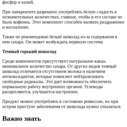
фосфор и калий.
При панкреатите разрешено употреблять белую сладость в
незначительных количествах, главное, чтобы в его составе не
было кофеина. Этот компонент способен вызвать раздражение
и воспаление.
Также не рекомендован белый шоколад из-за содержания в
нем сахара. Он может возбуждать нервную систему.
Темный горький шоколад
Среди компонентов присутствует натуральное какао,
минимальное количество сахара. От других видов темный
шоколад отличается отсутствием молока и наличием
антиоксидантов, которые помогают нейтрализовать
свободные радикалы. Это дает возможность обеспечить
нормальную работу внутренних органов. Углеводы
расщепляются, улучшается настроение.
Продукт можно употреблять в состоянии ремиссии, но при
остром приступе заболевания от шоколада нужно отказаться.
Важно знать