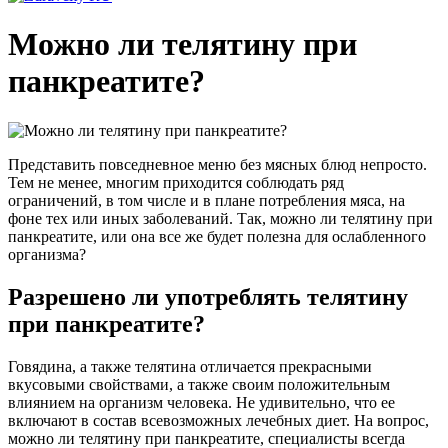
Можно ли телятину при
панкреатите?
Представить повседневное меню без мясных блюд непросто.
Тем не менее, многим приходится соблюдать ряд
ограничений, в том числе и в плане потребления мяса, на
фоне тех или иных заболеваний. Так, можно ли телятину при
панкреатите, или она все же будет полезна для ослабленного
организма?
Разрешено ли употреблять телятину
при панкреатите?
Говядина, а также телятина отличается прекрасными
вкусовыми свойствами, а также своим положительным
влиянием на организм человека. Не удивительно, что ее
включают в состав всевозможных лечебных диет. На вопрос,
можно ли телятину при панкреатите, специалисты всегда